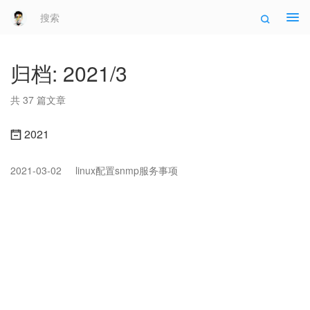
Tog
navi
归档: 2021/3
共 37 篇文章
2021
2021-03-02
linux配置snmp服务事项